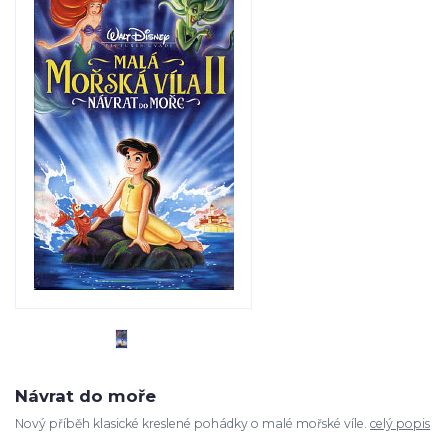
Návrat do moře
Nový příběh klasické kreslené pohádky o malé mořské víle.
celý popis