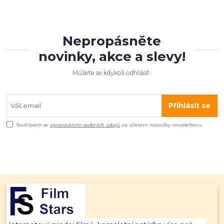
Nepropásněte
novinky, akce a slevy!
Můžete se kdykoli odhlásit.
Přihlásit se
Souhlasím se
zpracováním osobních údajů
za účelem rozesílky newsletteru.