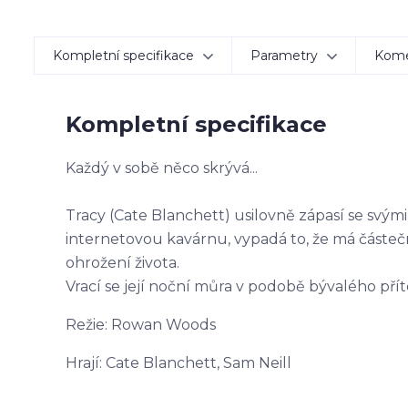
Kompletní specifikace
Parametry
Kom
Kompletní specifikace
Každý v sobě něco skrývá...
Tracy (Cate Blanchett) usilovně zápasí se svými
internetovou kavárnu, vypadá to, že má částečn
ohrožení života.
Vrací se její noční můra v podobě bývalého přít
Režie: Rowan Woods
Hrají: Cate Blanchett, Sam Neill