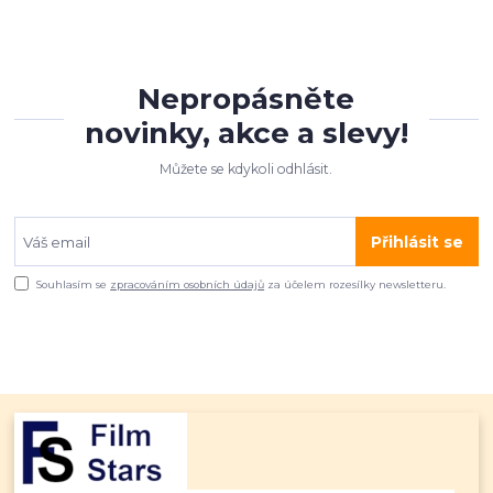
Nepropásněte
novinky, akce a slevy!
Můžete se kdykoli odhlásit.
Přihlásit se
Souhlasím se
zpracováním osobních údajů
za účelem rozesílky newsletteru.