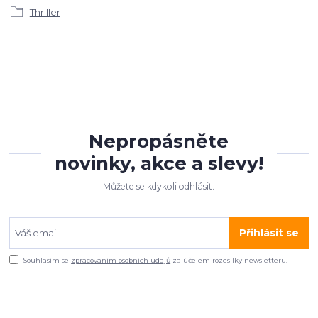
Thriller
Nepropásněte
novinky, akce a slevy!
Můžete se kdykoli odhlásit.
Přihlásit se
Souhlasím se
zpracováním osobních údajů
za účelem rozesílky newsletteru.