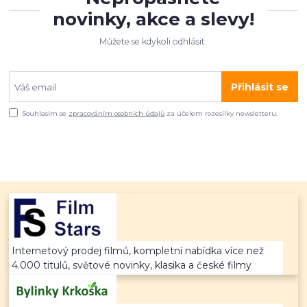
novinky, akce a slevy!
Můžete se kdykoli odhlásit.
Přihlásit se
Souhlasím se
zpracováním osobních údajů
za účelem rozesílky newsletteru.
Internetový prodej filmů, kompletní nabídka více než
4.000 titulů, světové novinky, klasika a české filmy