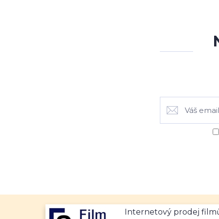
Internetový prodej fil