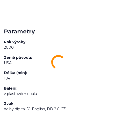
Parametry
Rok výroby
2000
Země původu
USA
Délka (min)
104
Balení
v plastovém obalu
Zvuk
dolby digital 5.1 English, DD 2.0 CZ