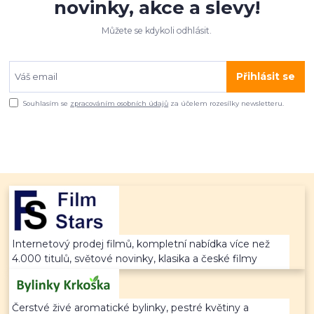
novinky, akce a slevy!
Můžete se kdykoli odhlásit.
Přihlásit se
Souhlasím se
zpracováním osobních údajů
za účelem rozesílky newsletteru.
Internetový prodej filmů, kompletní nabídka více než
4.000 titulů, světové novinky, klasika a české filmy
Čerstvé živé aromatické bylinky, pestré květiny a