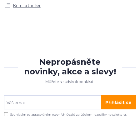
Krimi a thriller
Nepropásněte
novinky, akce a slevy!
Můžete se kdykoli odhlásit.
Přihlásit se
Souhlasím se
zpracováním osobních údajů
za účelem rozesílky newsletteru.