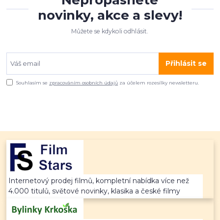
Nepropásněte
novinky, akce a slevy!
Můžete se kdykoli odhlásit.
Přihlásit se
Souhlasím se
zpracováním osobních údajů
za účelem rozesílky newsletteru.
Internetový prodej filmů, kompletní nabídka více než
4.000 titulů, světové novinky, klasika a české filmy