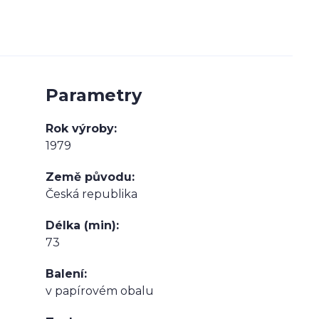
Parametry
Rok výroby
1979
Země původu
Česká republika
Délka (min)
73
Balení
v papírovém obalu