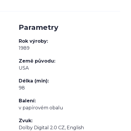
Parametry
Rok výroby
1989
Země původu
USA
Délka (min)
98
Balení
v papírovém obalu
Zvuk
Dolby Digital 2.0 CZ, English