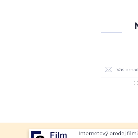
Internetový prodej fil