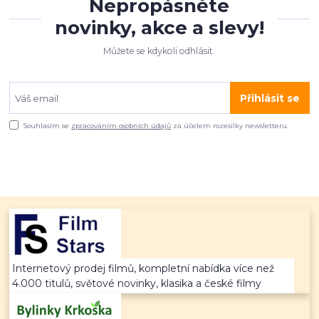
Nepropásněte
novinky, akce a slevy!
Můžete se kdykoli odhlásit.
Přihlásit se
Souhlasím se
zpracováním osobních údajů
za účelem rozesílky newsletteru.
Internetový prodej filmů, kompletní nabídka více než
4.000 titulů, světové novinky, klasika a české filmy