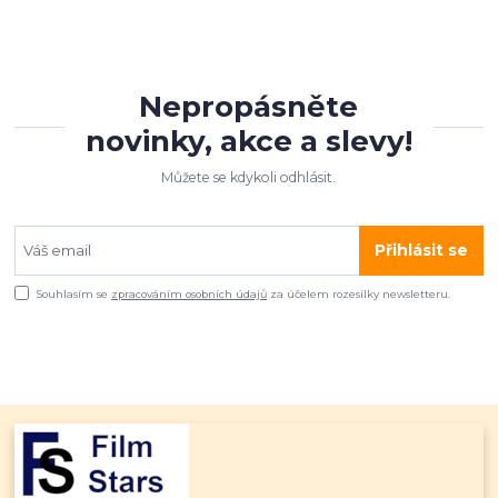
Nepropásněte
novinky, akce a slevy!
Můžete se kdykoli odhlásit.
Přihlásit se
Souhlasím se
zpracováním osobních údajů
za účelem rozesílky newsletteru.