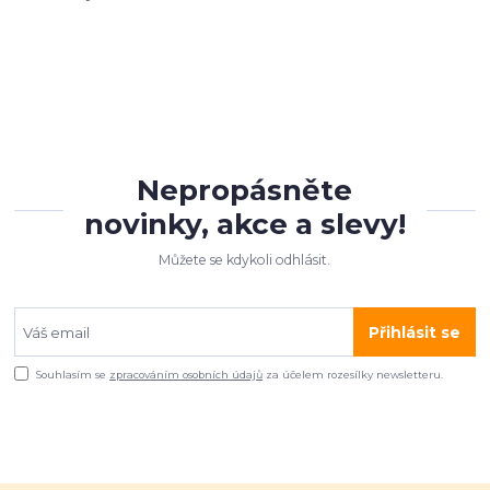
Nepropásněte
novinky, akce a slevy!
Můžete se kdykoli odhlásit.
Přihlásit se
Souhlasím se
zpracováním osobních údajů
za účelem rozesílky newsletteru.