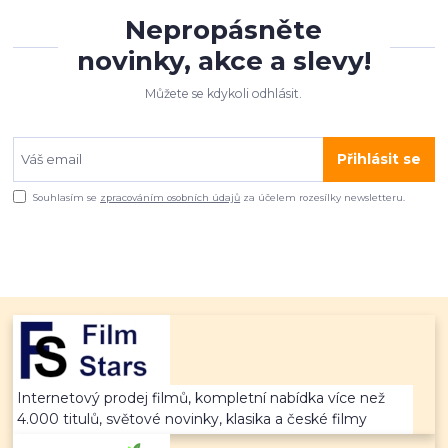
Nepropásněte
novinky, akce a slevy!
Můžete se kdykoli odhlásit.
Přihlásit se
Souhlasím se
zpracováním osobních údajů
za účelem rozesílky newsletteru.
Internetový prodej filmů, kompletní nabídka více než
4.000 titulů, světové novinky, klasika a české filmy