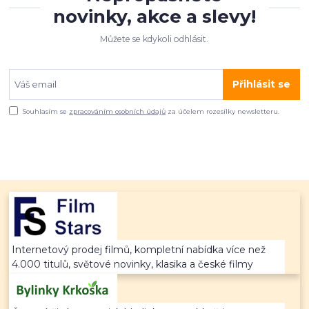
novinky, akce a slevy!
Můžete se kdykoli odhlásit.
Přihlásit se
Souhlasím se
zpracováním osobních údajů
za účelem rozesílky newsletteru.
Internetový prodej filmů, kompletní nabídka více než
4.000 titulů, světové novinky, klasika a české filmy