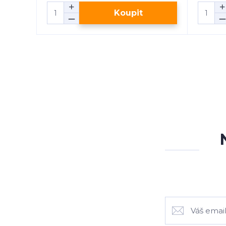
Koupit