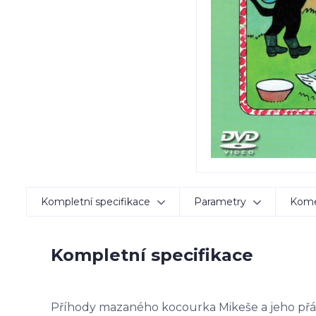
Kompletní specifikace
Parametry
Kom
Kompletní specifikace
Příhody mazaného kocourka Mikeše a jeho přáte