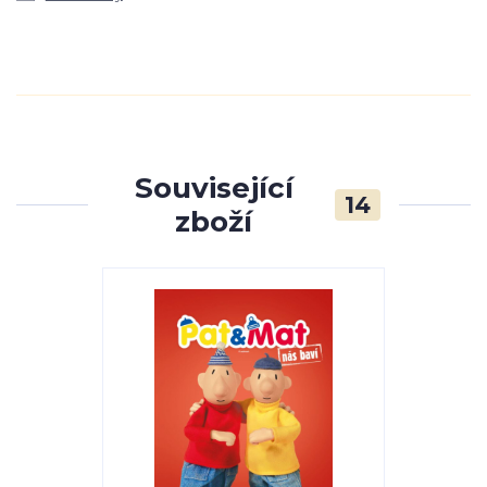
Související
14
zboží