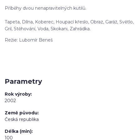
Příběhy dvou nenapravitelných kutilů.
Tapeta, Dílna, Koberec, Houpací křeslo, Obraz, Garáž, Světlo,
Gril, Stěhování, Voda, Skokani, Zahrádka.
Režie: Lubomír Beneš
Parametry
Rok výroby
2002
Země původu
Česká republika
Délka (min)
100