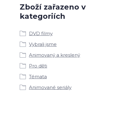
Zboží zařazeno v
kategoriích
DVD filmy
Vybrali jsme
Animovaný a kreslený
Pro děti
Témata
Animované seriály