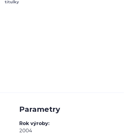
titulky
Parametry
Rok výroby
2004