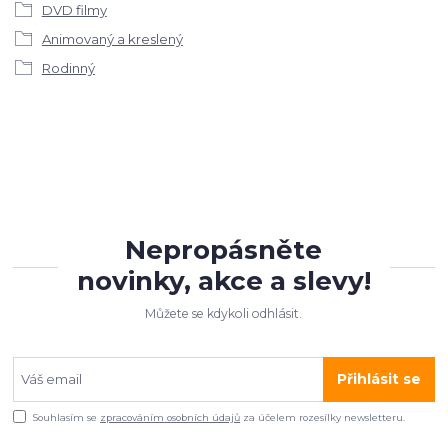
DVD filmy
Animovaný a kreslený
Rodinný
Nepropásněte
novinky, akce a slevy!
Můžete se kdykoli odhlásit.
Přihlásit se
Souhlasím se
zpracováním osobních údajů
za účelem rozesílky newsletteru.