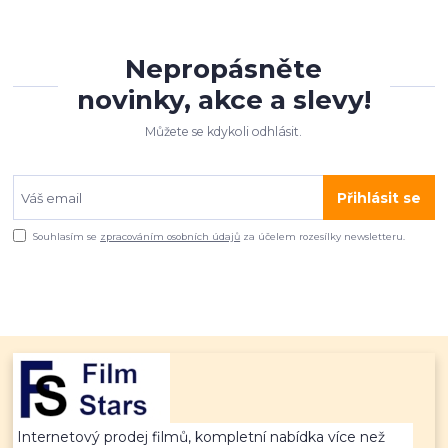
Nepropásněte
novinky, akce a slevy!
Můžete se kdykoli odhlásit.
Přihlásit se
Souhlasím se
zpracováním osobních údajů
za účelem rozesílky newsletteru.
Internetový prodej filmů, kompletní nabídka více než