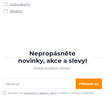
Dobrodružný
Western
Nepropásněte
novinky, akce a slevy!
Můžete se kdykoli odhlásit.
Přihlásit se
Souhlasím se
zpracováním osobních údajů
za účelem rozesílky newsletteru.