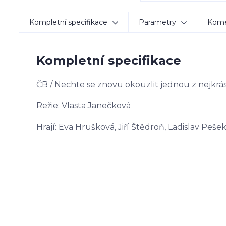
Kompletní specifikace
Parametry
Kom
Kompletní specifikace
ČB / Nechte se znovu okouzlit jednou z nejkrá
Režie: Vlasta Janečková
Hrají: Eva Hrušková, Jiří Štědroň, Ladislav Peš