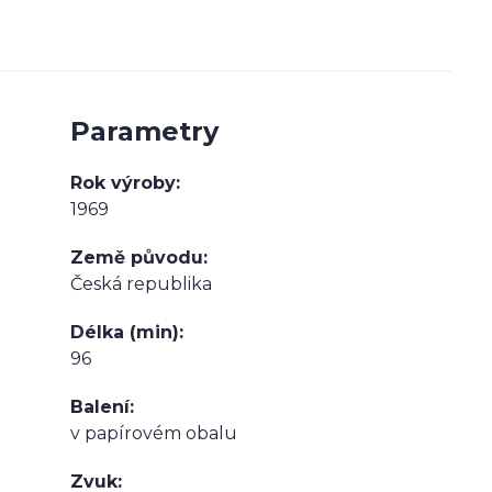
Parametry
Rok výroby
1969
Země původu
Česká republika
Délka (min)
96
Balení
v papírovém obalu
Zvuk