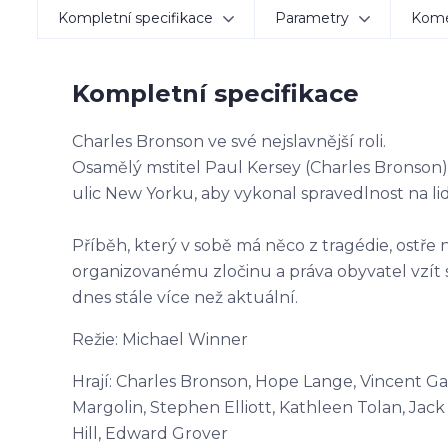
Kompletní specifikace
Parametry
Kom
Kompletní specifikace
Charles Bronson ve své nejslavnější roli.
Osamělý mstitel Paul Kersey (Charles Bronson
ulic New Yorku, aby vykonal spravedlnost na lid
Příběh, který v sobě má něco z tragédie, ostř
organizovanému zločinu a práva obyvatel vzít 
dnes stále více než aktuální.
Režie: Michael Winner
Hrají: Charles Bronson, Hope Lange, Vincent Ga
Margolin, Stephen Elliott, Kathleen Tolan, Jack
Hill, Edward Grover