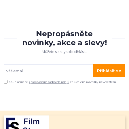
Nepropásněte
novinky, akce a slevy!
Můžete se kdykoli odhlásit.
Přihlásit se
Souhlasím se
zpracováním osobních údajů
za účelem rozesílky newsletteru.