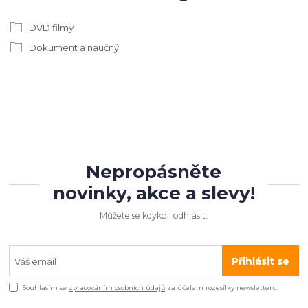
DVD filmy
Dokument a naučný
Nepropásněte
novinky, akce a slevy!
Můžete se kdykoli odhlásit.
Přihlásit se
Souhlasím se
zpracováním osobních údajů
za účelem rozesílky newsletteru.