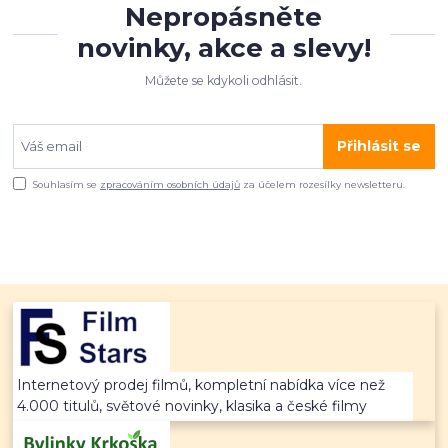
Nepropásněte
novinky, akce a slevy!
Můžete se kdykoli odhlásit.
Přihlásit se
Souhlasím se
zpracováním osobních údajů
za účelem rozesílky newsletteru.
Internetový prodej filmů, kompletní nabídka více než
4.000 titulů, světové novinky, klasika a české filmy