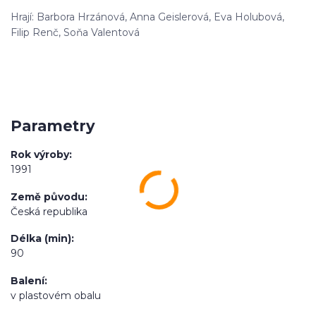
Hrají: Barbora Hrzánová, Anna Geislerová, Eva Holubová,
Filip Renč, Soňa Valentová
Parametry
Rok výroby
1991
Země původu
Česká republika
Délka (min)
90
Balení
v plastovém obalu