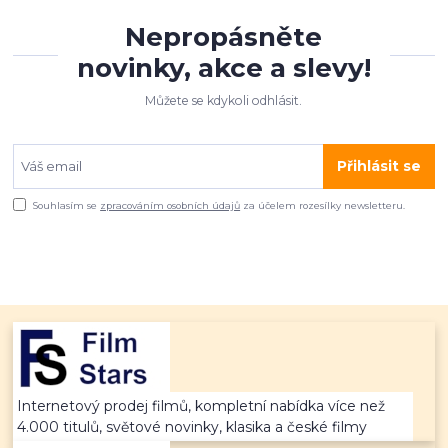
Nepropásněte
novinky, akce a slevy!
Můžete se kdykoli odhlásit.
Přihlásit se
Souhlasím se
zpracováním osobních údajů
za účelem rozesílky newsletteru.
Internetový prodej filmů, kompletní nabídka více než
4.000 titulů, světové novinky, klasika a české filmy