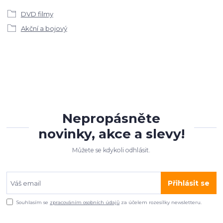
DVD filmy
Akční a bojový
Nepropásněte
novinky, akce a slevy!
Můžete se kdykoli odhlásit.
Přihlásit se
Souhlasím se
zpracováním osobních údajů
za účelem rozesílky newsletteru.