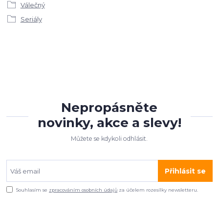
Válečný
Seriály
Nepropásněte
novinky, akce a slevy!
Můžete se kdykoli odhlásit.
Přihlásit se
Souhlasím se
zpracováním osobních údajů
za účelem rozesílky newsletteru.