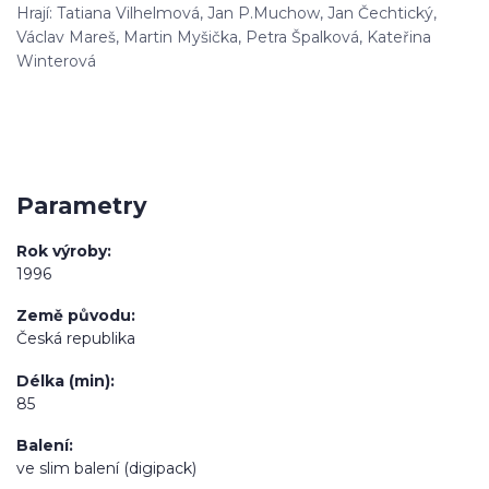
Hrají: Tatiana Vilhelmová, Jan P.Muchow, Jan Čechtický,
Václav Mareš, Martin Myšička, Petra Špalková, Kateřina
Winterová
Parametry
Rok výroby
1996
Země původu
Česká republika
Délka (min)
85
Balení
ve slim balení (digipack)