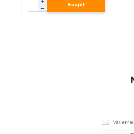
Koupit