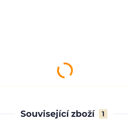
Související zboží
1