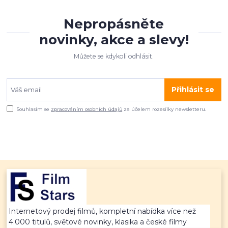
Nepropásněte
novinky, akce a slevy!
Můžete se kdykoli odhlásit.
Přihlásit se
Souhlasím se
zpracováním osobních údajů
za účelem rozesílky newsletteru.
Internetový prodej filmů, kompletní nabídka více než
4.000 titulů, světové novinky, klasika a české filmy