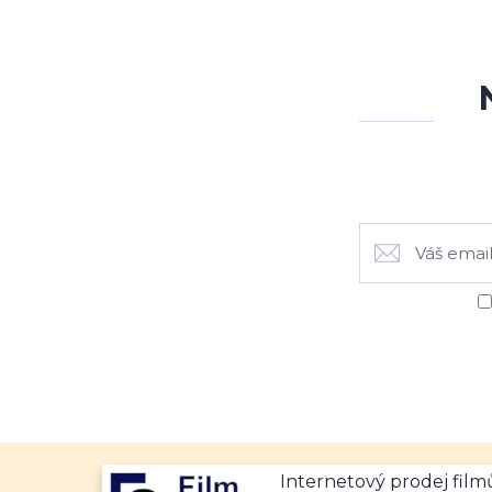
Internetový prodej fil