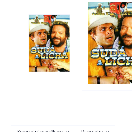
Kompletní specifikace
Parametry