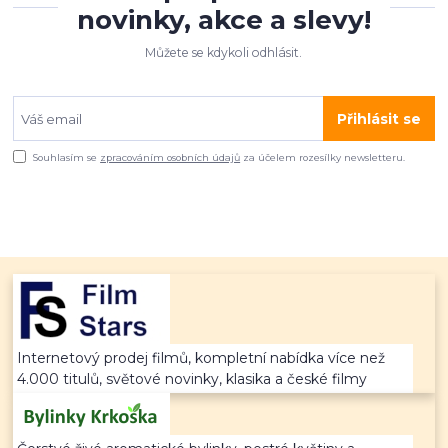
novinky, akce a slevy!
Můžete se kdykoli odhlásit.
Přihlásit se
Souhlasím se
zpracováním osobních údajů
za účelem rozesílky newsletteru.
Internetový prodej filmů, kompletní nabídka více než
4.000 titulů, světové novinky, klasika a české filmy