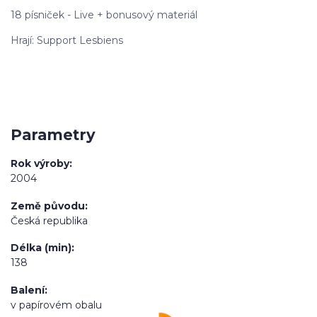
18 písniček - Live + bonusový materiál
Hrají: Support Lesbiens
Parametry
Rok výroby
2004
Země původu
Česká republika
Délka (min)
138
Balení
v papírovém obalu