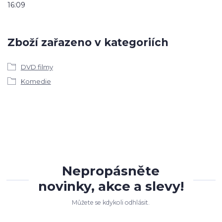
16:09
Zboží zařazeno v kategoriích
DVD filmy
Komedie
Nepropásněte
novinky, akce a slevy!
Můžete se kdykoli odhlásit.