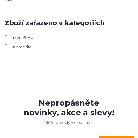
Zboží zařazeno v kategoriích
DVD filmy
Komedie
Nepropásněte
novinky, akce a slevy!
Můžete se kdykoli odhlásit.