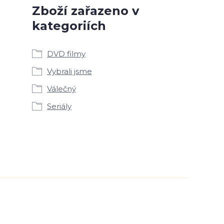
Zboží zařazeno v
kategoriích
DVD filmy
Vybrali jsme
Válečný
Seriály