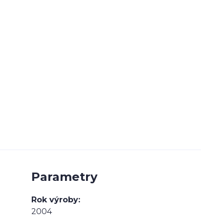
Parametry
Rok výroby
2004