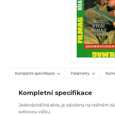
Kompletní specifikace
Parametry
Kom
Kompletní specifikace
Jedenáctidílná série, je založena na reálném z
světovou válku.