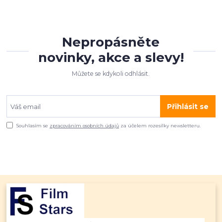
Nepropásněte
novinky, akce a slevy!
Můžete se kdykoli odhlásit.
Přihlásit se
Souhlasím se
zpracováním osobních údajů
za účelem rozesílky newsletteru.