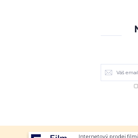
Internetový prodej fil