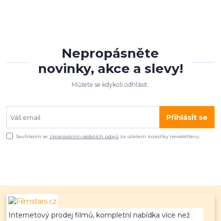
Nepropásněte
novinky, akce a slevy!
Můžete se kdykoli odhlásit.
Přihlásit se
Souhlasím se
zpracováním osobních údajů
za účelem rozesílky newsletteru.
Internetový prodej filmů, kompletní nabídka více než