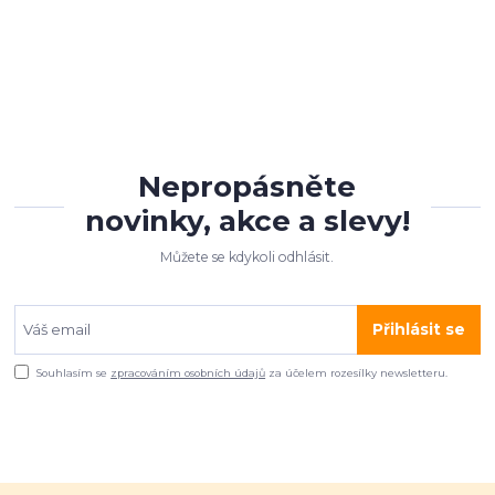
Nepropásněte
novinky, akce a slevy!
Můžete se kdykoli odhlásit.
Přihlásit se
Souhlasím se
zpracováním osobních údajů
za účelem rozesílky newsletteru.