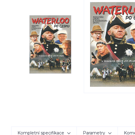
Kompletní specifikace
Parametry
Kom