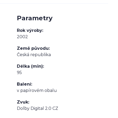
Parametry
Rok výroby
2002
Země původu
Česká republika
Délka (min)
95
Balení
v papírovém obalu
Zvuk
Dolby Digital 2.0 CZ