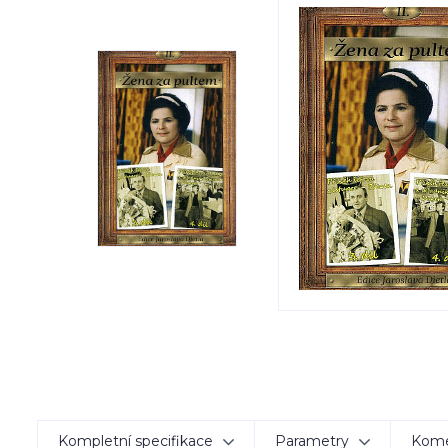
Kompletní specifikace
Parametry
Kom