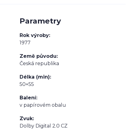
Parametry
Rok výroby
1977
Země původu
Česká republika
Délka (min)
50+55
Balení
v papírovém obalu
Zvuk
Dolby Digital 2.0 CZ