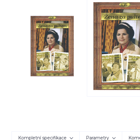
Kompletní specifikace
Parametry
Kom