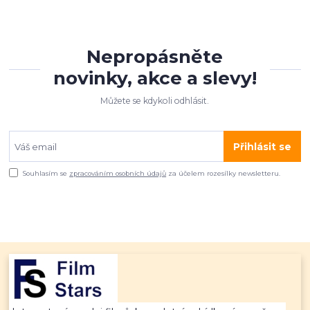
Nepropásněte
novinky, akce a slevy!
Můžete se kdykoli odhlásit.
Přihlásit se
Souhlasím se
zpracováním osobních údajů
za účelem rozesílky newsletteru.