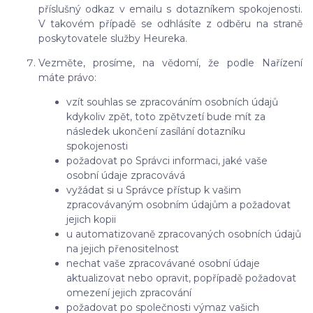
příslušný odkaz v emailu s dotazníkem spokojenosti.
V takovém případě se odhlásíte z odběru na straně
poskytovatele služby Heureka.
Vezměte, prosíme, na vědomí, že podle Nařízení
máte právo:
vzít souhlas se zpracováním osobních údajů
kdykoliv zpět, toto zpětvzetí bude mít za
následek ukončení zasílání dotazníku
spokojenosti
požadovat po Správci informaci, jaké vaše
osobní údaje zpracovává
vyžádat si u Správce přístup k vašim
zpracovávaným osobním údajům a požadovat
jejich kopii
u automatizovaně zpracovaných osobních údajů
na jejich přenositelnost
nechat vaše zpracovávané osobní údaje
aktualizovat nebo opravit, popřípadě požadovat
omezení jejich zpracování
požadovat po společnosti výmaz vašich