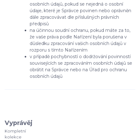
osobních údajů, pokud se nejedná o osobní
údaje, které je Správce povinen nebo oprávněn
dále zpracovávat dle příslušných právních
předpisů
na účinnou soudní ochranu, pokud máte za to,
že vaše práva podle Nařízení byla porušena v
důsledku zpracování vašich osobních údajů v
rozporu s tímto Nařízením
v případě pochybností o dodržování povinností
souvisejících se zpracováním osobních údajů se
obrátit na Správce nebo na Úřad pro ochranu
osobních údajů
Vyprávěj
Kompletní
kolekce