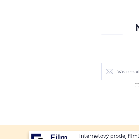
Internetový prodej fil