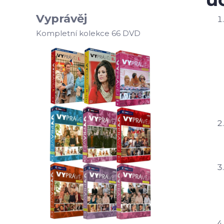
Vyprávěj
Kompletní kolekce 66 DVD