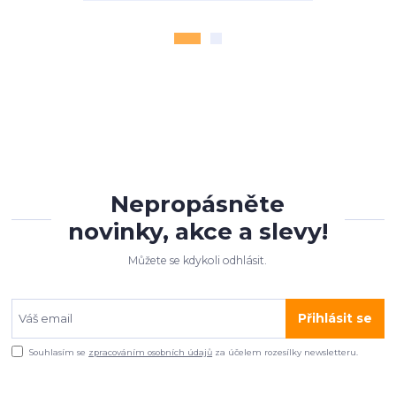
Nepropásněte
novinky, akce a slevy!
Můžete se kdykoli odhlásit.
Přihlásit se
Souhlasím se
zpracováním osobních údajů
za účelem rozesílky newsletteru.