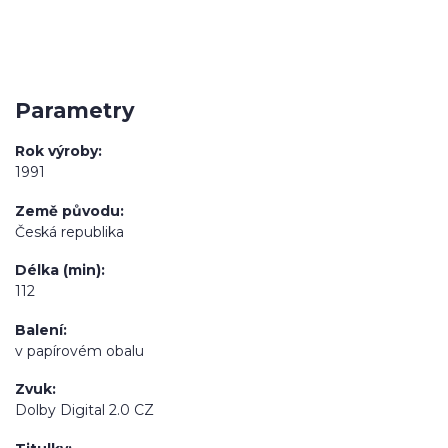
Parametry
Rok výroby
1991
Země původu
Česká republika
Délka (min)
112
Balení
v papírovém obalu
Zvuk
Dolby Digital 2.0 CZ