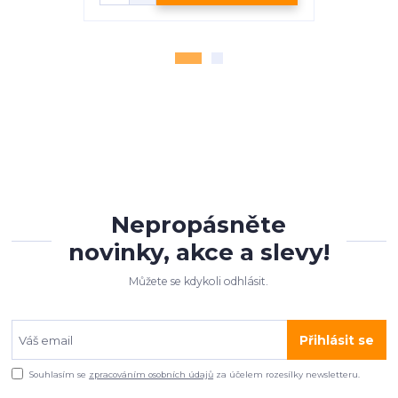
Nepropásněte
novinky, akce a slevy!
Můžete se kdykoli odhlásit.
Přihlásit se
Souhlasím se
zpracováním osobních údajů
za účelem rozesílky newsletteru.